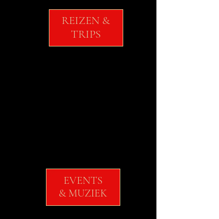
REIZEN &
TRIPS
EVENTS
& MUZIEK