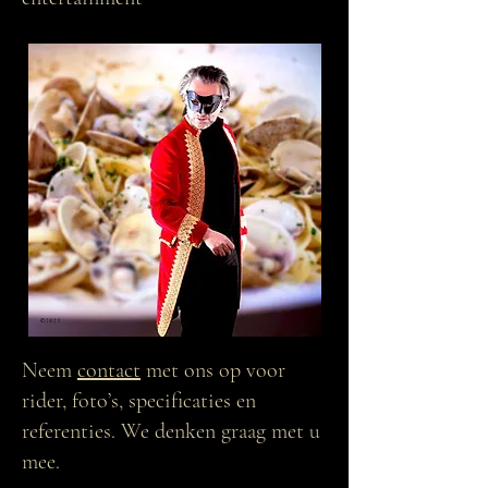
Neem
contact
met ons op voor
rider, foto’s, specificaties en
referenties. We denken graag met u
mee.